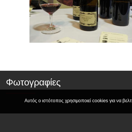
Φωτογραφίες
Αυτός ο ιστότοπος χρησιμοποιεί cookies για να βελτ